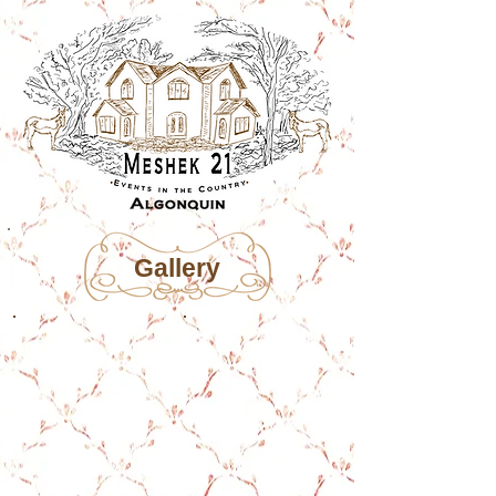
Gallery